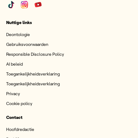
Nuttige links
Deontologie
Gebruiksvoorwaarden
Responsible Disclosure Policy
AI beleid
Toegankelijkheidsverklaring
Toegankelijkheidsverklaring
Privacy
Cookie policy
Contact
Hoofdredactie