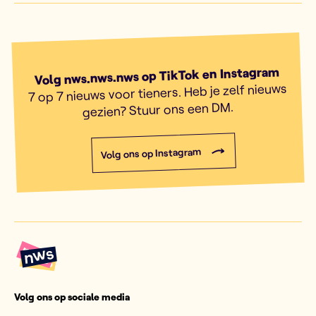
Volg nws.nws.nws op TikTok en Instagram
7 op 7 nieuws voor tieners. Heb je zelf nieuws
gezien? Stuur ons een DM.
Volg ons op Instagram
Volg ons op sociale media