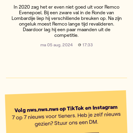
In 2020 zag het er even niet goed uit voor Remco
Evenepoel. Bij een zware val in de Ronde van
Lombardije liep hij verschillende breuken op. Na zijn
ongeluk moest Remco lange tijd revalideren.
Daardoor lag hij een paar maanden uit de
competitie.
ma 05 aug. 2024
17:33
Volg nws.nws.nws op TikTok en Instagram
7 op 7 nieuws voor tieners. Heb je zelf nieuws
gezien? Stuur ons een DM.