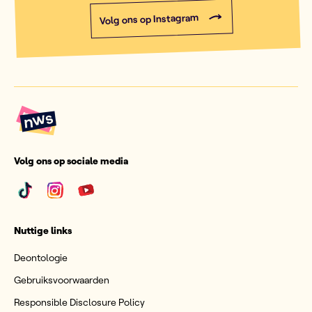
Volg ons op Instagram
Volg ons op sociale media
Nuttige links
Deontologie
Gebruiksvoorwaarden
Responsible Disclosure Policy