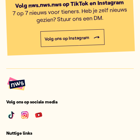
Volg nws.nws.nws op TikTok en Instagram
7 op 7 nieuws voor tieners. Heb je zelf nieuws
gezien? Stuur ons een DM.
Volg ons op Instagram
Volg ons op sociale media
Nuttige links