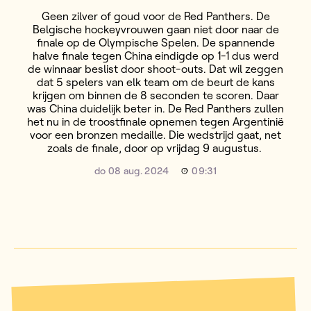
Geen zilver of goud voor de Red Panthers. De
Belgische hockeyvrouwen gaan niet door naar de
finale op de Olympische Spelen. De spannende
halve finale tegen China eindigde op 1-1 dus werd
de winnaar beslist door shoot-outs. Dat wil zeggen
dat 5 spelers van elk team om de beurt de kans
krijgen om binnen de 8 seconden te scoren. Daar
was China duidelijk beter in. De Red Panthers zullen
het nu in de troostfinale opnemen tegen Argentinië
voor een bronzen medaille. Die wedstrijd gaat, net
zoals de finale, door op vrijdag 9 augustus.
do 08 aug. 2024
09:31