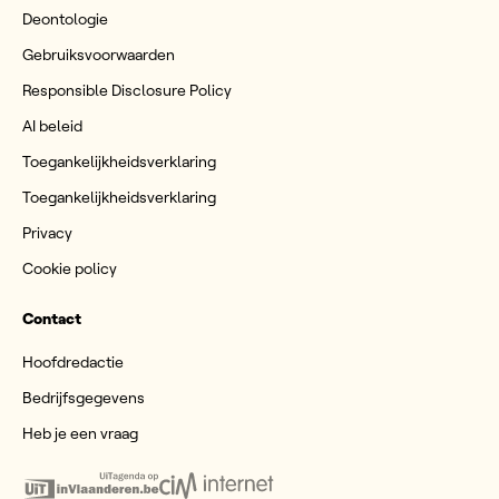
Deontologie
Gebruiksvoorwaarden
Responsible Disclosure Policy
AI beleid
Toegankelijkheidsverklaring
Toegankelijkheidsverklaring
Privacy
Cookie policy
Contact
Hoofdredactie
Bedrijfsgegevens
Heb je een vraag