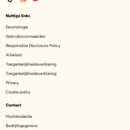
Nuttige links
Deontologie
Gebruiksvoorwaarden
Responsible Disclosure Policy
AI beleid
Toegankelijkheidsverklaring
Toegankelijkheidsverklaring
Privacy
Cookie policy
Contact
Hoofdredactie
Bedrijfsgegevens