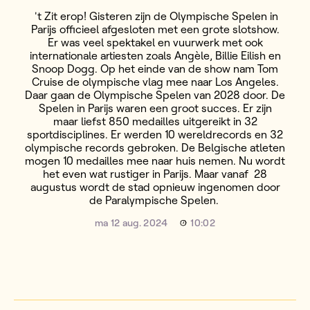
't Zit erop! Gisteren zijn de Olympische Spelen in
Parijs officieel afgesloten met een grote slotshow.
Er was veel spektakel en vuurwerk met ook
internationale artiesten zoals Angèle, Billie Eilish en
Snoop Dogg. Op het einde van de show nam Tom
Cruise de olympische vlag mee naar Los Angeles.
Daar gaan de Olympische Spelen van 2028 door. De
Spelen in Parijs waren een groot succes. Er zijn
maar liefst 850 medailles uitgereikt in 32
sportdisciplines. Er werden 10 wereldrecords en 32
olympische records gebroken. De Belgische atleten
mogen 10 medailles mee naar huis nemen. Nu wordt
het even wat rustiger in Parijs. Maar vanaf 28
augustus wordt de stad opnieuw ingenomen door
de Paralympische Spelen.
ma 12 aug. 2024
10:02