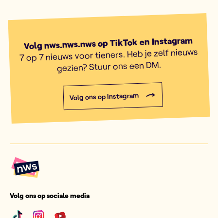
Volg nws.nws.nws op TikTok en Instagram
7 op 7 nieuws voor tieners. Heb je zelf nieuws
gezien? Stuur ons een DM.
Volg ons op Instagram
Volg ons op sociale media