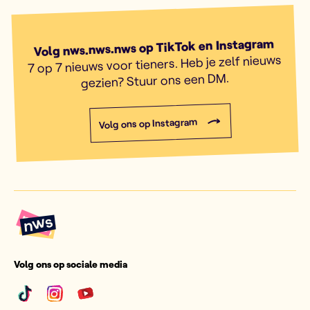
Volg nws.nws.nws op TikTok en Instagram
7 op 7 nieuws voor tieners. Heb je zelf nieuws
gezien? Stuur ons een DM.
Volg ons op Instagram
Volg ons op sociale media