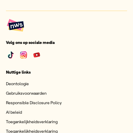
Volg ons op sociale media
Nuttige links
Deontologie
Gebruiksvoorwaarden
Responsible Disclosure Policy
AI beleid
Toegankelijkheidsverklaring
Toegankelijkheidsverklaring