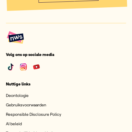
Volg ons op sociale media
Nuttige links
Deontologie
Gebruiksvoorwaarden
Responsible Disclosure Policy
AI beleid