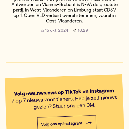
Antwerpen en Vlaams-Brabant is N-VA de grootste
partij. In West-Vlaanderen en Limburg staat CD&V
op 1. Open VLD verliest overal stemmen, vooral in
Oost-Vlaanderen.
di 15 okt. 2024
10:29
Volg nws.nws.nws op TikTok en Instagram
7 op 7 nieuws voor tieners. Heb je zelf nieuws
gezien? Stuur ons een DM.
Volg ons op Instagram