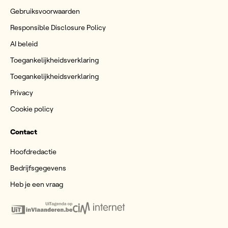
Gebruiksvoorwaarden
Responsible Disclosure Policy
AI beleid
Toegankelijkheidsverklaring
Toegankelijkheidsverklaring
Privacy
Cookie policy
Contact
Hoofdredactie
Bedrijfsgegevens
Heb je een vraag