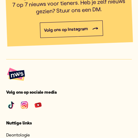
7 op 7 nieuws voor tieners. Heb je zelf nieuws
gezien? Stuur ons een DM.
Volg ons op Instagram
Volg ons op sociale media
Nuttige links
Deontologie