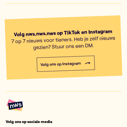
Volg nws.nws.nws op TikTok en Instagram
7 op 7 nieuws voor tieners. Heb je zelf nieuws
gezien? Stuur ons een DM.
Volg ons op Instagram
Volg ons op sociale media