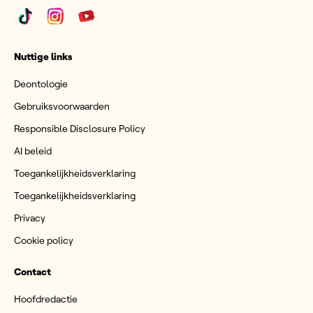
Nuttige links
Deontologie
Gebruiksvoorwaarden
Responsible Disclosure Policy
AI beleid
Toegankelijkheidsverklaring
Toegankelijkheidsverklaring
Privacy
Cookie policy
Contact
Hoofdredactie