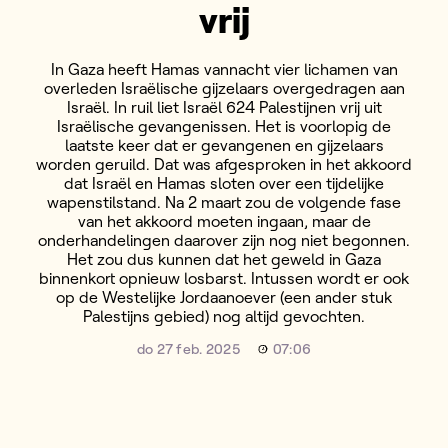
vrij
In Gaza heeft Hamas vannacht vier lichamen van
overleden Israëlische gijzelaars overgedragen aan
Israël. In ruil liet Israël 624 Palestijnen vrij uit
Israëlische gevangenissen. Het is voorlopig de
laatste keer dat er gevangenen en gijzelaars
worden geruild. Dat was afgesproken in het akkoord
dat Israël en Hamas sloten over een tijdelijke
wapenstilstand. Na 2 maart zou de volgende fase
van het akkoord moeten ingaan, maar de
onderhandelingen daarover zijn nog niet begonnen.
Het zou dus kunnen dat het geweld in Gaza
binnenkort opnieuw losbarst. Intussen wordt er ook
op de Westelijke Jordaanoever (een ander stuk
Palestijns gebied) nog altijd gevochten.
do 27 feb. 2025
07:06