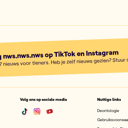
g nws.nws.nws op TikTok en Instagram
7 nieuws voor tieners. Heb je zelf nieuws gezien? Stuur
Volg ons op sociale media
Nuttige links
Deontologie
Gebruiksvoorwa