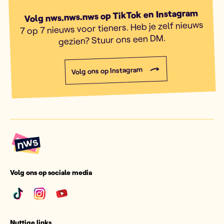
Volg nws.nws.nws op TikTok en Instagram
7 op 7 nieuws voor tieners. Heb je zelf nieuws
gezien? Stuur ons een DM.
Volg ons op Instagram
Volg ons op sociale media
Nuttige links