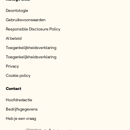
Deontologie
Gebruiksvoorwaarden
Responsible Disclosure Policy
AI beleid
Toegankelijkheidsverklaring
Toegankelijkheidsverklaring
Privacy
Cookie policy
Contact
Hoofdredactie
Bedrijfsgegevens
Heb je een vraag