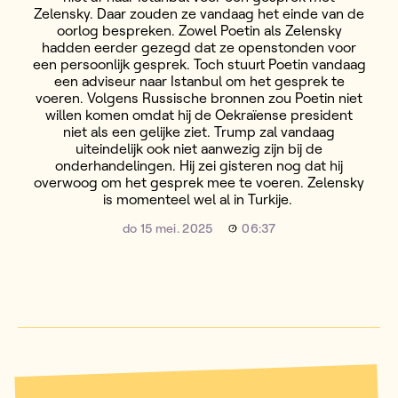
Zelensky. Daar zouden ze vandaag het einde van de
oorlog bespreken. Zowel Poetin als Zelensky
hadden eerder gezegd dat ze openstonden voor
een persoonlijk gesprek. Toch stuurt Poetin vandaag
een adviseur naar Istanbul om het gesprek te
voeren. Volgens Russische bronnen zou Poetin niet
willen komen omdat hij de Oekraïense president
niet als een gelijke ziet. Trump zal vandaag
uiteindelijk ook niet aanwezig zijn bij de
onderhandelingen. Hij zei gisteren nog dat hij
overwoog om het gesprek mee te voeren. Zelensky
is momenteel wel al in Turkije.
do 15 mei. 2025
06:37