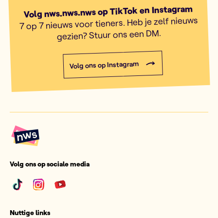
Volg nws.nws.nws op TikTok en Instagram
7 op 7 nieuws voor tieners. Heb je zelf nieuws
gezien? Stuur ons een DM.
Volg ons op Instagram
Volg ons op sociale media
Nuttige links