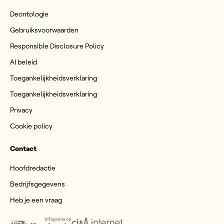
Deontologie
Gebruiksvoorwaarden
Responsible Disclosure Policy
AI beleid
Toegankelijkheidsverklaring
Toegankelijkheidsverklaring
Privacy
Cookie policy
Contact
Hoofdredactie
Bedrijfsgegevens
Heb je een vraag