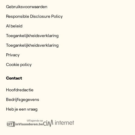
Gebruiksvoorwaarden
Responsible Disclosure Policy
AI beleid
Toegankelijkheidsverklaring
Toegankelijkheidsverklaring
Privacy
Cookie policy
Contact
Hoofdredactie
Bedrijfsgegevens
Heb je een vraag