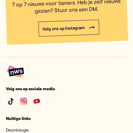
7 op 7 nieuws voor tieners. Heb je zelf nieuws
gezien? Stuur ons een DM.
Volg ons op Instagram
Volg ons op sociale media
Nuttige links
Deontologie