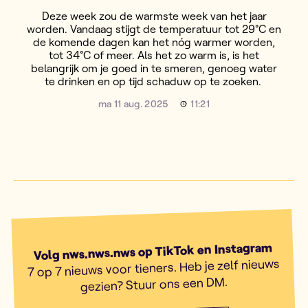
Deze week zou de warmste week van het jaar
worden. Vandaag stijgt de temperatuur tot 29°C en
de komende dagen kan het nóg warmer worden,
tot 34°C of meer. Als het zo warm is, is het
belangrijk om je goed in te smeren, genoeg water
te drinken en op tijd schaduw op te zoeken.
ma 11 aug. 2025
11:21
Volg nws.nws.nws op TikTok en Instagram
7 op 7 nieuws voor tieners. Heb je zelf nieuws
gezien? Stuur ons een DM.