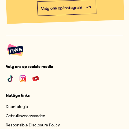
Volg ons op Instagram
Volg ons op sociale media
Nuttige links
Deontologie
Gebruiksvoorwaarden
Responsible Disclosure Policy