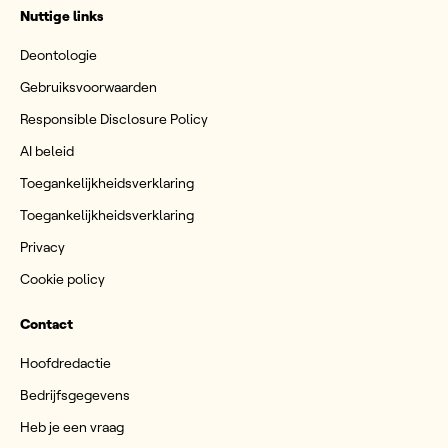
Nuttige links
Deontologie
Gebruiksvoorwaarden
Responsible Disclosure Policy
AI beleid
Toegankelijkheidsverklaring
Toegankelijkheidsverklaring
Privacy
Cookie policy
Contact
Hoofdredactie
Bedrijfsgegevens
Heb je een vraag