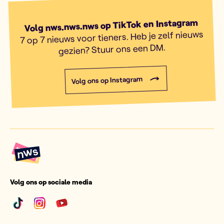
Volg nws.nws.nws op TikTok en Instagram
7 op 7 nieuws voor tieners. Heb je zelf nieuws
gezien? Stuur ons een DM.
Volg ons op Instagram
Volg ons op sociale media