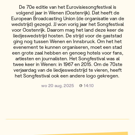
De 70e editie van het Eurovisiesongfestival is
volgend jaar in Wenen (Oostenrijk). Dat heeft de
European Broadcasting Union (de organisatie van de
wedstrijd) gezegd. JJ won vorig jaar het Songfestival
voor Oostenrijk. Daarom mag het land deze keer de
liedjeswedstrijd hosten. De strijd voor de gaststad
ging nog tussen Wenen en Innsbruck. Om het het
evenement te kunnen organiseren, moet een stad
een grote zaal hebben en genoeg hotels voor fans,
artiesten en journalisten. Het Songfestival was al
twee keer in Wenen: in 1967 en 2015. Om de 70ste
verjaardag van de liedjeswedstrijd te vieren, heeft
het Songfestival ook een andere logo gekregen.
wo 20 aug. 2025
14:10