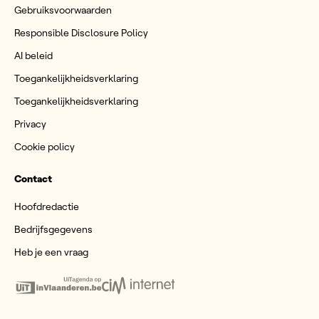
Gebruiksvoorwaarden
Responsible Disclosure Policy
AI beleid
Toegankelijkheidsverklaring
Toegankelijkheidsverklaring
Privacy
Cookie policy
Contact
Hoofdredactie
Bedrijfsgegevens
Heb je een vraag