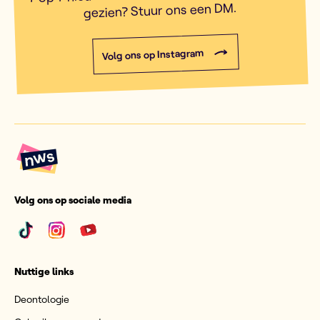
gezien? Stuur ons een DM.
Volg ons op Instagram
Volg ons op sociale media
Nuttige links
Deontologie