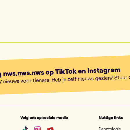
g nws.nws.nws op TikTok en Instagram
7 nieuws voor tieners. Heb je zelf nieuws gezien? Stuur
Volg ons op sociale media
Nuttige links
Deontologie