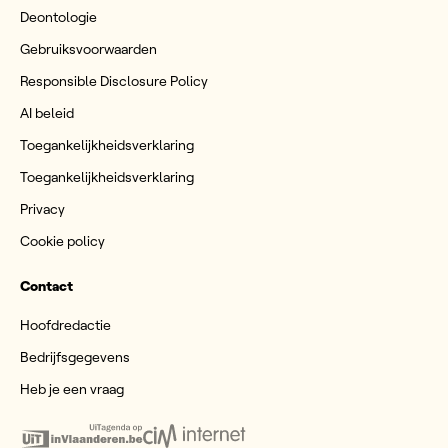
Deontologie
Gebruiksvoorwaarden
Responsible Disclosure Policy
AI beleid
Toegankelijkheidsverklaring
Toegankelijkheidsverklaring
Privacy
Cookie policy
Contact
Hoofdredactie
Bedrijfsgegevens
Heb je een vraag