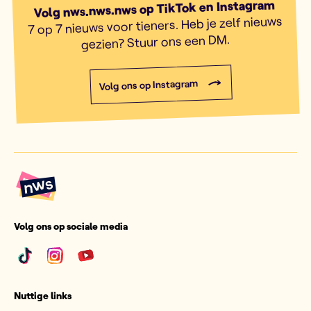
Volg nws.nws.nws op TikTok en Instagram
7 op 7 nieuws voor tieners. Heb je zelf nieuws
gezien? Stuur ons een DM.
Volg ons op Instagram
Volg ons op sociale media
Nuttige links