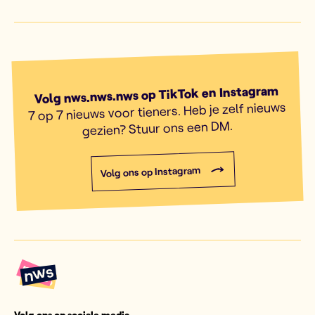
Volg nws.nws.nws op TikTok en Instagram
7 op 7 nieuws voor tieners. Heb je zelf nieuws
gezien? Stuur ons een DM.
Volg ons op Instagram