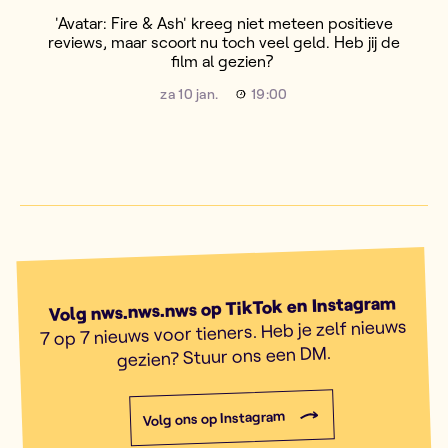
'Avatar: Fire & Ash' kreeg niet meteen positieve
reviews, maar scoort nu toch veel geld. Heb jij de
film al gezien?
za 10 jan.
19:00
Volg nws.nws.nws op TikTok en Instagram
7 op 7 nieuws voor tieners. Heb je zelf nieuws
gezien? Stuur ons een DM.
Volg ons op Instagram