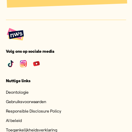
Volg ons op sociale media
Nuttige links
Deontologie
Gebruiksvoorwaarden
Responsible Disclosure Policy
AI beleid
Toegankelijkheidsverklaring