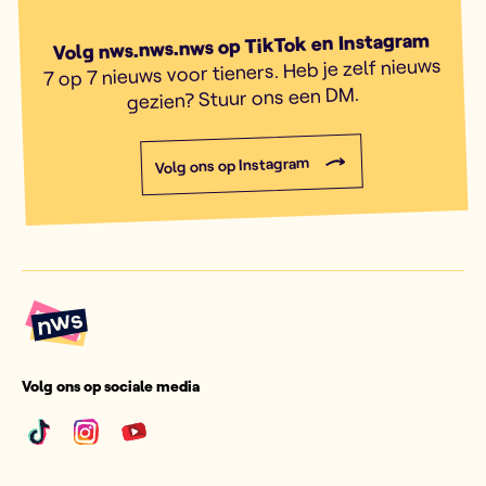
Volg nws.nws.nws op TikTok en Instagram
7 op 7 nieuws voor tieners. Heb je zelf nieuws
gezien? Stuur ons een DM.
Volg ons op Instagram
Volg ons op sociale media