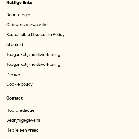
Nuttige links
Deontologie
Gebruiksvoorwaarden
Responsible Disclosure Policy
AI beleid
Toegankelijkheidsverklaring
Toegankelijkheidsverklaring
Privacy
Cookie policy
Contact
Hoofdredactie
Bedrijfsgegevens
Heb je een vraag