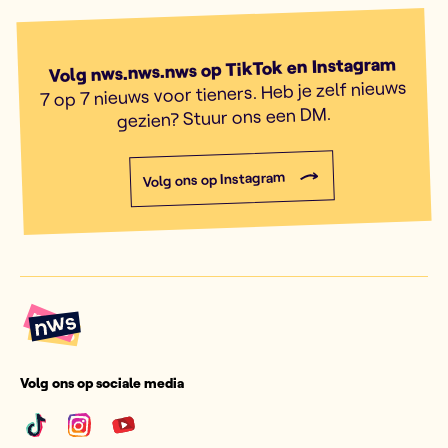
Volg nws.nws.nws op TikTok en Instagram
7 op 7 nieuws voor tieners. Heb je zelf nieuws
gezien? Stuur ons een DM.
Volg ons op Instagram
Volg ons op sociale media