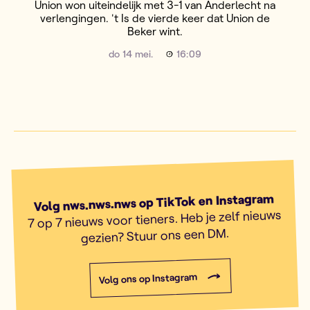
Union won uiteindelijk met 3-1 van Anderlecht na
verlengingen. 't Is de vierde keer dat Union de
Beker wint.
do 14 mei.
16:09
Volg nws.nws.nws op TikTok en Instagram
7 op 7 nieuws voor tieners. Heb je zelf nieuws
gezien? Stuur ons een DM.
Volg ons op Instagram