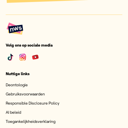
Volg ons op sociale media
Nuttige links
Deontologie
Gebruiksvoorwaarden
Responsible Disclosure Policy
AI beleid
Toegankelijkheidsverklaring