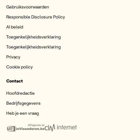
Gebruiksvoorwaarden
Responsible Disclosure Policy
AI beleid
Toegankelijkheidsverklaring
Toegankelijkheidsverklaring
Privacy
Cookie policy
Contact
Hoofdredactie
Bedrijfsgegevens
Heb je een vraag