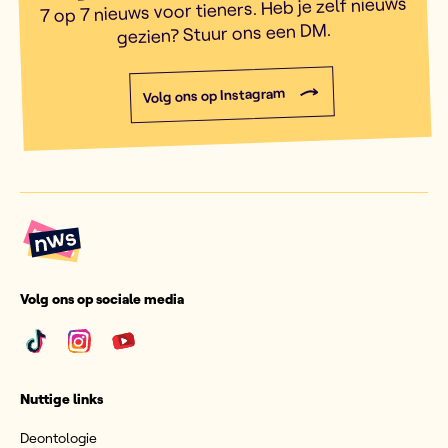
7 op 7 nieuws voor tieners. Heb je zelf nieuws
gezien? Stuur ons een DM.
Volg ons op Instagram
Volg ons op sociale media
Nuttige links
Deontologie