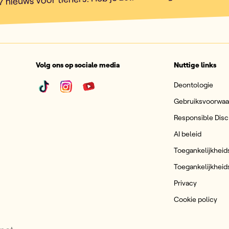
Volg ons op sociale media
Nuttige links
Deontologie
Gebruiksvoorwa
Responsible Disc
AI beleid
Toegankelijkheid
Toegankelijkheid
Privacy
Cookie policy