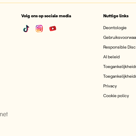
Volg ons op sociale media
Nuttige links
Deontologie
Gebruiksvoorwa
Responsible Disc
AI beleid
Toegankelijkheid
Toegankelijkheid
Privacy
Cookie policy