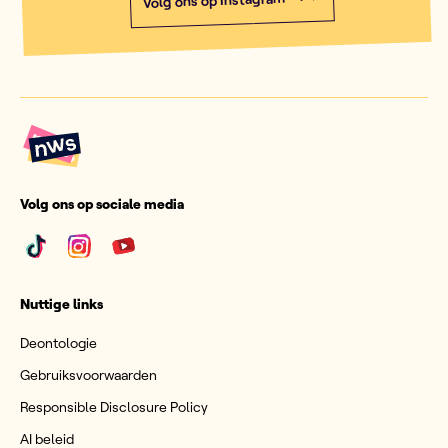
Volg ons op Instagram
Volg ons op sociale media
Nuttige links
Deontologie
Gebruiksvoorwaarden
Responsible Disclosure Policy
AI beleid