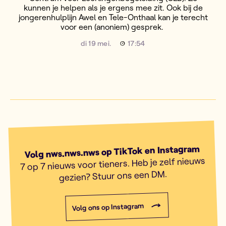
kunnen je helpen als je ergens mee zit. Ook bij de
jongerenhulplijn Awel en Tele-Onthaal kan je terecht
voor een (anoniem) gesprek.
di 19 mei.
17:54
Volg nws.nws.nws op TikTok en Instagram
7 op 7 nieuws voor tieners. Heb je zelf nieuws
gezien? Stuur ons een DM.
Volg ons op Instagram