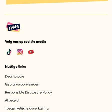
Volg ons op sociale media
Nuttige links
Deontologie
Gebruiksvoorwaarden
Responsible Disclosure Policy
AI beleid
Toegankelijkheidsverklaring