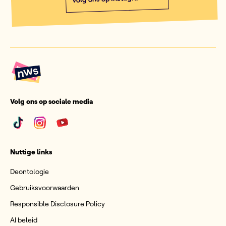
Volg ons op sociale media
Nuttige links
Deontologie
Gebruiksvoorwaarden
Responsible Disclosure Policy
AI beleid