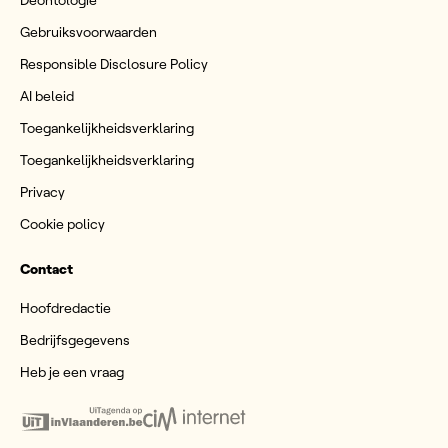
Deontologie
Gebruiksvoorwaarden
Responsible Disclosure Policy
AI beleid
Toegankelijkheidsverklaring
Toegankelijkheidsverklaring
Privacy
Cookie policy
Contact
Hoofdredactie
Bedrijfsgegevens
Heb je een vraag