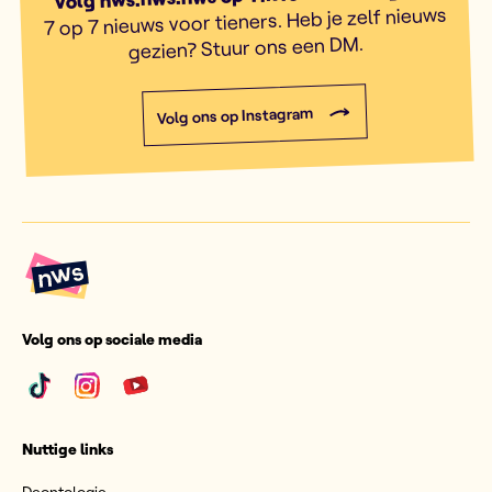
7 op 7 nieuws voor tieners. Heb je zelf nieuws
gezien? Stuur ons een DM.
Volg ons op Instagram
Volg ons op sociale media
Nuttige links