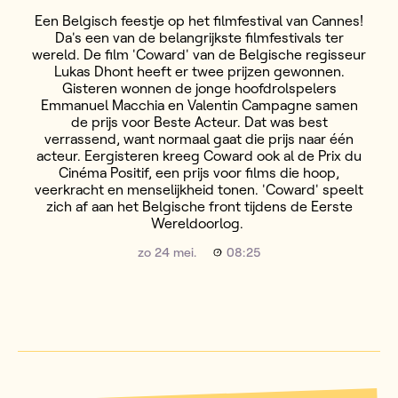
Een Belgisch feestje op het filmfestival van Cannes!
Da's een van de belangrijkste filmfestivals ter
wereld. De film 'Coward' van de Belgische regisseur
Lukas Dhont heeft er twee prijzen gewonnen.
Gisteren wonnen de jonge hoofdrolspelers
Emmanuel Macchia en Valentin Campagne samen
de prijs voor Beste Acteur. Dat was best
verrassend, want normaal gaat die prijs naar één
acteur. Eergisteren kreeg Coward ook al de Prix du
Cinéma Positif, een prijs voor films die hoop,
veerkracht en menselijkheid tonen. 'Coward' speelt
zich af aan het Belgische front tijdens de Eerste
Wereldoorlog.
zo 24 mei.
08:25