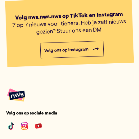
Volg nws.nws.nws op TikTok en Instagram
7 op 7 nieuws voor tieners. Heb je zelf nieuws
gezien? Stuur ons een DM.
Volg ons op Instagram
Volg ons op sociale media