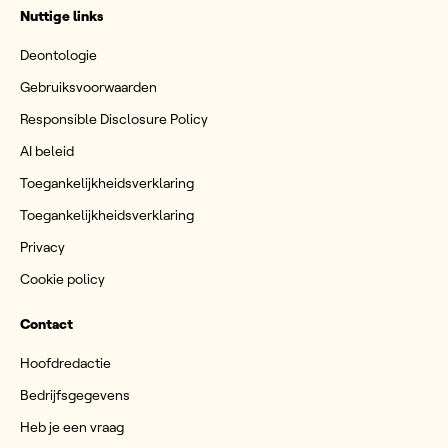
Nuttige links
Deontologie
Gebruiksvoorwaarden
Responsible Disclosure Policy
AI beleid
Toegankelijkheidsverklaring
Toegankelijkheidsverklaring
Privacy
Cookie policy
Contact
Hoofdredactie
Bedrijfsgegevens
Heb je een vraag