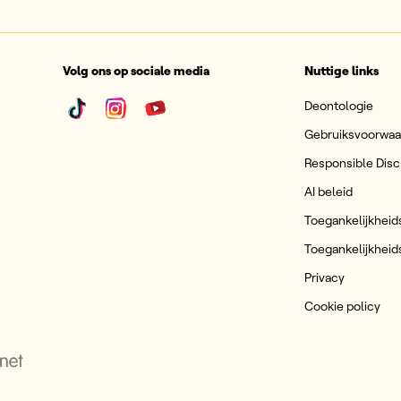
Volg ons op sociale media
Nuttige links
Deontologie
Gebruiksvoorwa
Responsible Disc
AI beleid
Toegankelijkheid
Toegankelijkheid
Privacy
Cookie policy