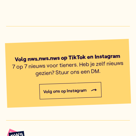
Volg nws.nws.nws op TikTok en Instagram
7 op 7 nieuws voor tieners. Heb je zelf nieuws
gezien? Stuur ons een DM.
Volg ons op Instagram