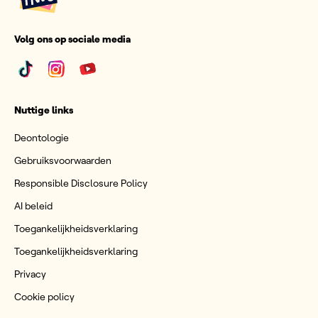
Volg ons op sociale media
Nuttige links
Deontologie
Gebruiksvoorwaarden
Responsible Disclosure Policy
AI beleid
Toegankelijkheidsverklaring
Toegankelijkheidsverklaring
Privacy
Cookie policy