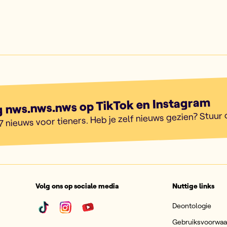
g nws.nws.nws op TikTok en Instagram
7 nieuws voor tieners. Heb je zelf nieuws gezien? Stuur
Volg ons op sociale media
Nuttige links
Deontologie
Gebruiksvoorwa