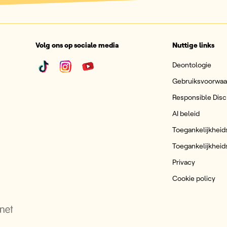
Volg ons op sociale media
Nuttige links
Deontologie
Gebruiksvoorwa
Responsible Disc
AI beleid
Toegankelijkheid
Toegankelijkheid
Privacy
Cookie policy