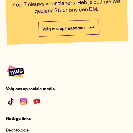
7 op 7 nieuws voor tieners. Heb je zelf nieuws
gezien? Stuur ons een DM.
Volg ons op Instagram
Volg ons op sociale media
Nuttige links
Deontologie