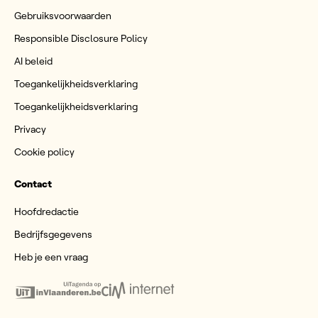
Gebruiksvoorwaarden
Responsible Disclosure Policy
AI beleid
Toegankelijkheidsverklaring
Toegankelijkheidsverklaring
Privacy
Cookie policy
Contact
Hoofdredactie
Bedrijfsgegevens
Heb je een vraag