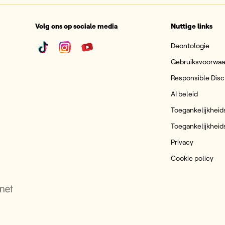
Volg ons op sociale media
Nuttige links
Deontologie
Gebruiksvoorwa
Responsible Disc
AI beleid
Toegankelijkheid
Toegankelijkheid
Privacy
Cookie policy