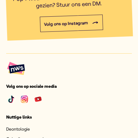
gezien? Stuur ons een DM.
Volg ons op Instagram
Volg ons op sociale media
Nuttige links
Deontologie