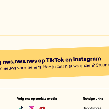
g nws.nws.nws op TikTok en Instagram
7 nieuws voor tieners. Heb je zelf nieuws gezien? Stuur
Volg ons op sociale media
Nuttige links
Deontologie