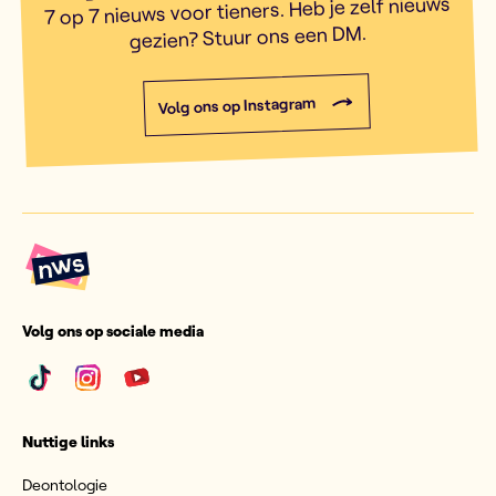
7 op 7 nieuws voor tieners. Heb je zelf nieuws
gezien? Stuur ons een DM.
Volg ons op Instagram
Volg ons op sociale media
Nuttige links
Deontologie