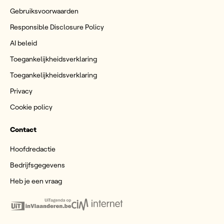
Gebruiksvoorwaarden
Responsible Disclosure Policy
AI beleid
Toegankelijkheidsverklaring
Toegankelijkheidsverklaring
Privacy
Cookie policy
Contact
Hoofdredactie
Bedrijfsgegevens
Heb je een vraag