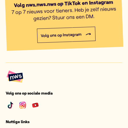
Volg nws.nws.nws op TikTok en Instagram
7 op 7 nieuws voor tieners. Heb je zelf nieuws
gezien? Stuur ons een DM.
Volg ons op Instagram
Volg ons op sociale media
Nuttige links