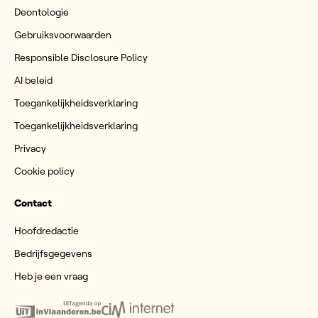
Deontologie
Gebruiksvoorwaarden
Responsible Disclosure Policy
AI beleid
Toegankelijkheidsverklaring
Toegankelijkheidsverklaring
Privacy
Cookie policy
Contact
Hoofdredactie
Bedrijfsgegevens
Heb je een vraag