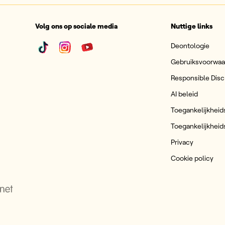
Volg ons op sociale media
Nuttige links
Deontologie
Gebruiksvoorwa
Responsible Disc
AI beleid
Toegankelijkheid
Toegankelijkheid
Privacy
Cookie policy