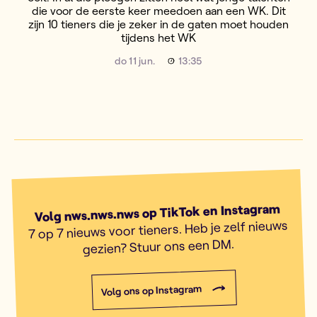
die voor de eerste keer meedoen aan een WK. Dit
zijn 10 tieners die je zeker in de gaten moet houden
tijdens het WK
do 11 jun.
13:35
Volg nws.nws.nws op TikTok en Instagram
7 op 7 nieuws voor tieners. Heb je zelf nieuws
gezien? Stuur ons een DM.
Volg ons op Instagram