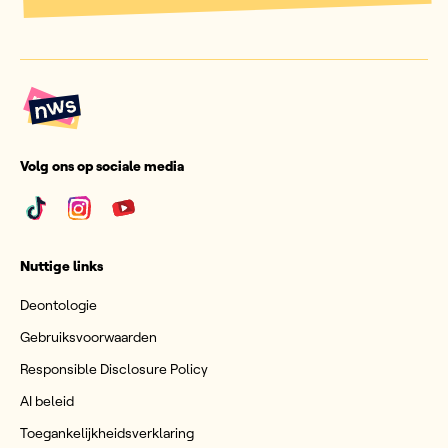
Volg ons op sociale media
Nuttige links
Deontologie
Gebruiksvoorwaarden
Responsible Disclosure Policy
AI beleid
Toegankelijkheidsverklaring