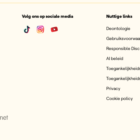
Volg ons op sociale media
Nuttige links
Deontologie
Gebruiksvoorwa
Responsible Disc
AI beleid
Toegankelijkheid
Toegankelijkheid
Privacy
Cookie policy