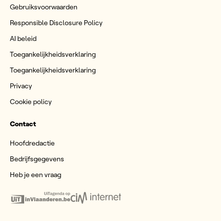
Gebruiksvoorwaarden
Responsible Disclosure Policy
AI beleid
Toegankelijkheidsverklaring
Toegankelijkheidsverklaring
Privacy
Cookie policy
Contact
Hoofdredactie
Bedrijfsgegevens
Heb je een vraag