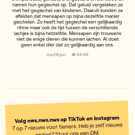
namen hun gegiechel op. Dat geluid vergeleken ze
met het gegiechel van kinderen. Daaruit konden ze
afleiden dat mensapen op bijna dezelfde manier
giechelen. Zo heeft het gegiechel een gelijkaardig
ritme maar ook de tijd tussen de verschillende
lachjes is bijna hetzelfde. Mensapen zijn trouwens
niet de enige dieren die kunnen lachen. Al doet
geen enkel dier dat zo gelijkaardig aan ons.
ma 29 jun.
04:45
Volg nws.nws.nws op TikTok en Instagram
7 op 7 nieuws voor tieners. Heb je zelf nieuws
gezien? Stuur ons een DM.