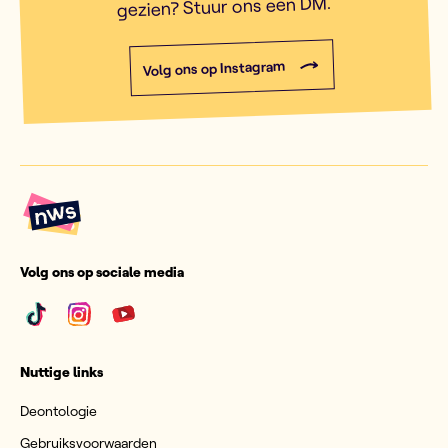
gezien? Stuur ons een DM.
Volg ons op Instagram
Volg ons op sociale media
Nuttige links
Deontologie
Gebruiksvoorwaarden