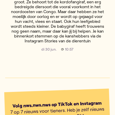
groot. Ze behoort tot de kordofangiraf, een erg
bedreigde diersoort die vooral voorkomt in het
noordoosten van Congo. Maar daar hebben ze het
moeilijk door oorlog en er wordt op gejaagd voor
hun vacht, vlees en staart. Ook hun leefgebied
wordt steeds kleiner. De babygiraf heeft trouwens
nog geen naam, maar daar kan jij bij helpen. Je kan
binnenkort stemmen op de kanshebbers via de
Instagram Stories van de dierentuin
di 30 jun.
10:57
Volg nws.nws.nws op TikTok en Instagram
7 op 7 nieuws voor tieners. Heb je zelf nieuws