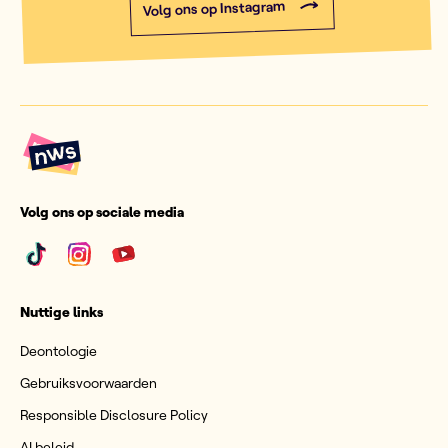
Volg ons op Instagram
Volg ons op sociale media
Nuttige links
Deontologie
Gebruiksvoorwaarden
Responsible Disclosure Policy
AI beleid