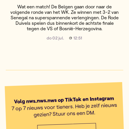
Wat een match! De Belgen gaan door naar de
volgende ronde van het WK. Ze winnen met 3-2 van
Senegal na superspannende verlengingen. De Rode
Duivels spelen dus binnenkort de achtste finale
tegen de VS of Bosnië-Herzegovina.
do 02 jul.
12:51
Volg nws.nws.nws op TikTok en Instagram
7 op 7 nieuws voor tieners. Heb je zelf nieuws
gezien? Stuur ons een DM.