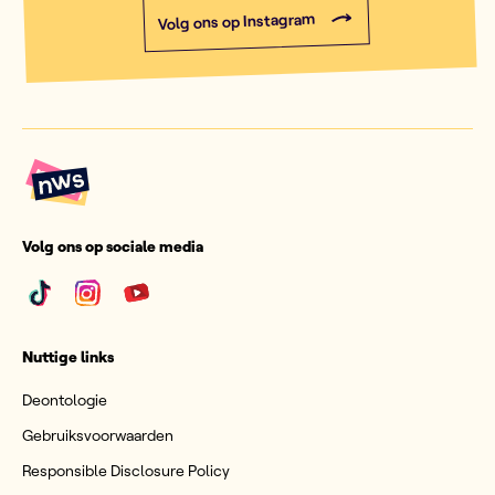
Volg ons op Instagram
Volg ons op sociale media
Nuttige links
Deontologie
Gebruiksvoorwaarden
Responsible Disclosure Policy