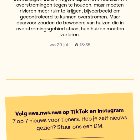
overstromingen tegen te houden, maar moeten
rivieren meer ruimte krijgen, bijvoorbeeld om
gecontroleerd te kunnen overstromen. Maar
daarvoor zouden de bewoners van huizen die in
overstromingsgebied staan, hun huizen moeten
verlaten.
wo 29 jul.
18:35
Volg nws.nws.nws op TikTok en Instagram
7 op 7 nieuws voor tieners. Heb je zelf nieuws
gezien? Stuur ons een DM.